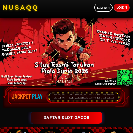
NUSAQQ
LOGIN
DAFTAR
DAFTAR SLOT GACOR