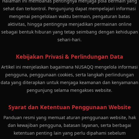
Halaman ini membahas pentingnya menjaga pola bermain yang
sehat dan terkontrol. Pengunjung dapat mempelajari informasi
mengenai pengelolaan waktu bermain, pengaturan batas
aktivitas, hingga pentingnya menjadikan permainan online
sebagai bentuk hiburan yang tetap seimbang dengan kehidupan
sehari-hari.
Kebijakan Privasi & Perlindungan Data
Artikel ini menjelaskan bagaimana NUSAQQ mengelola informasi
pengguna, penggunaan cookies, serta langkah perlindungan
data yang diterapkan untuk menjaga keamanan dan kenyamanan
pengunjung selama mengakses website.
Syarat dan Ketentuan Penggunaan Website
Panduan resmi yang memuat aturan penggunaan website, hak
dan kewajiban pengguna, batasan layanan, serta berbagai
ketentuan penting lain yang perlu dipahami sebelum