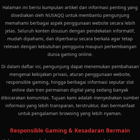
Halaman ini berisi kumpulan artikel dan informasi penting yang
disediakan oleh NUSAQQ untuk membantu pengunjung
memahami berbagai aspek penggunaan website secara lebih
jelas. Seluruh konten disusun dengan pendekatan informatif,
mudah dipahami, dan diperbarui secara berkala agar tetap
relevan dengan kebutuhan pengguna maupun perkembangan
dunia gaming online.
Di dalam daftar ini, pengunjung dapat menemukan pembahasan
mengenai kebijakan privasi, aturan penggunaan website,
responsible gaming, hingga berbagai informasi seputar slot
online dan tren permainan digital yang sedang banyak
dibicarakan komunitas. Tujuan kami adalah menyediakan sumber
informasi yang lebih transparan, terstruktur, dan bermanfaat
untuk pengalaman browsing yang lebih nyaman.
Responsible Gaming & Kesadaran Bermain